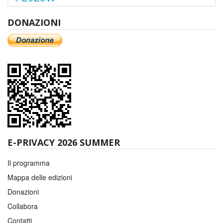
DONAZIONI
E-PRIVACY 2026 SUMMER
Il programma
Mappa delle edizioni
Donazioni
Collabora
Contatti