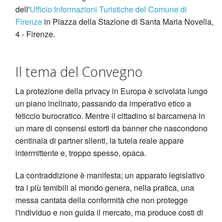
dell'
Ufficio Informazioni Turistiche del Comune di
Firenze
in Piazza della Stazione di Santa Maria Novella,
4 - Firenze.
Il tema del Convegno
La protezione della privacy in Europa è scivolata lungo
un piano inclinato, passando da imperativo etico a
feticcio burocratico. Mentre il cittadino si barcamena in
un mare di consensi estorti da banner che nascondono
centinaia di partner silenti, la tutela reale appare
intermittente e, troppo spesso, opaca.
La contraddizione è manifesta; un apparato legislativo
tra i più temibili al mondo genera, nella pratica, una
messa cantata della conformità che non protegge
l'individuo e non guida il mercato, ma produce costi di