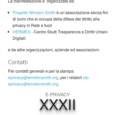
La manifestazione e’ organizzata da:
Progetto Winston Smith
è un’associazione senza fini
di lucro che si occupa della difesa del diritto alla
privacy in Rete e fuori
HERMES
- Centro Studi Trasparenza e Diritti Umani
Digitali.
e da altre organizzazioni, aziende ed associazioni.
Contatti
Per contatti generali e per la stampa:
eprivacy@winstonsmith.org
, per i relatori
cfp-
eprivacy@winstonsmith.org
.
E-PRIVACY
XXXII