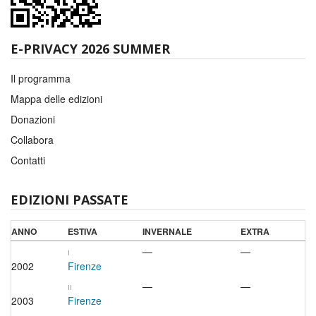
E-PRIVACY 2026 SUMMER
Il programma
Mappa delle edizioni
Donazioni
Collabora
Contatti
EDIZIONI PASSATE
ANNO
ESTIVA
INVERNALE
EXTRA
—
—
I
2002
Firenze
—
—
II
2003
Firenze