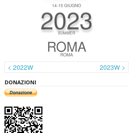
2023
14-15 GIUGNO
SUMMER
ROMA
ROMA
< 2022W
2023W >
DONAZIONI