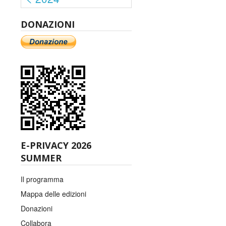
DONAZIONI
E-PRIVACY 2026
SUMMER
Il programma
Mappa delle edizioni
Donazioni
Collabora