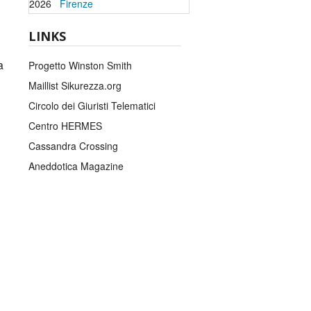
2026
Firenze
LINKS
a
Progetto Winston Smith
Maillist Sikurezza.org
Circolo dei Giuristi Telematici
Centro HERMES
Cassandra Crossing
Aneddotica Magazine