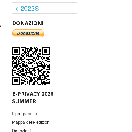
< 2022S
DONAZIONI
y
E-PRIVACY 2026
SUMMER
Il programma
Mappa delle edizioni
Donazioni