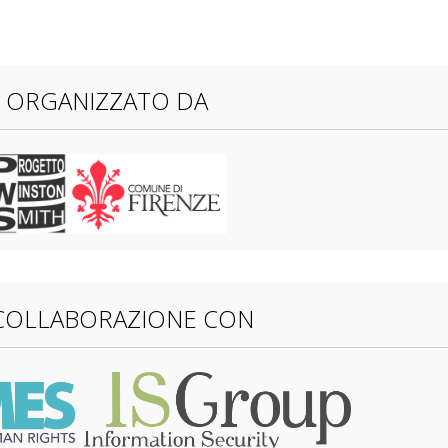
ORGANIZZATO DA
 COLLABORAZIONE CON