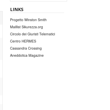
LINKS
Progetto Winston Smith
Maillist Sikurezza.org
Circolo dei Giuristi Telematici
Centro HERMES
Cassandra Crossing
Aneddotica Magazine