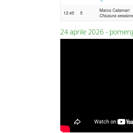
Marco Calamari
12:45
5
Chiusura session
24 aprile 2026 - pomeri