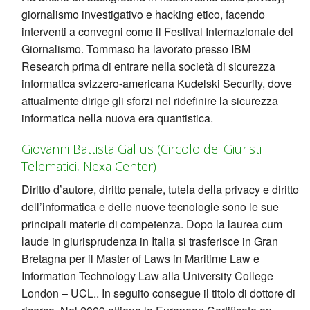
giornalismo investigativo e hacking etico, facendo
interventi a convegni come il Festival Internazionale del
Giornalismo. Tommaso ha lavorato presso IBM
Research prima di entrare nella società di sicurezza
informatica svizzero-americana Kudelski Security, dove
attualmente dirige gli sforzi nel ridefinire la sicurezza
informatica nella nuova era quantistica.
Giovanni Battista Gallus (Circolo dei Giuristi
Telematici, Nexa Center)
Diritto d’autore, diritto penale, tutela della privacy e diritto
dell’informatica e delle nuove tecnologie sono le sue
principali materie di competenza. Dopo la laurea cum
laude in giurisprudenza in Italia si trasferisce in Gran
Bretagna per il Master of Laws in Maritime Law e
Information Technology Law alla University College
London – UCL.. In seguito consegue il titolo di dottore di