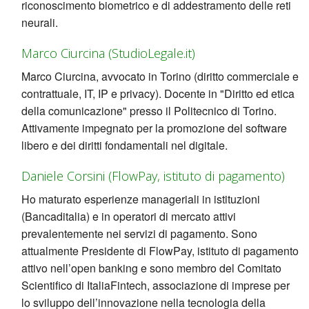
riconoscimento biometrico e di addestramento delle reti
neurali.
Marco Ciurcina (StudioLegale.it)
Marco Ciurcina, avvocato in Torino (diritto commerciale e
contrattuale, IT, IP e privacy). Docente in "Diritto ed etica
della comunicazione" presso il Politecnico di Torino.
Attivamente impegnato per la promozione del software
libero e dei diritti fondamentali nel digitale.
Daniele Corsini (FlowPay, istituto di pagamento)
Ho maturato esperienze manageriali in istituzioni
(Bancaditalia) e in operatori di mercato attivi
prevalentemente nei servizi di pagamento. Sono
attualmente Presidente di FlowPay, istituto di pagamento
attivo nell’open banking e sono membro del Comitato
Scientifico di ItaliaFintech, associazione di imprese per
lo sviluppo dell’innovazione nella tecnologia della