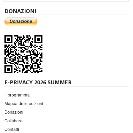
DONAZIONI
E-PRIVACY 2026 SUMMER
Il programma
Mappa delle edizioni
Donazioni
Collabora
Contatti