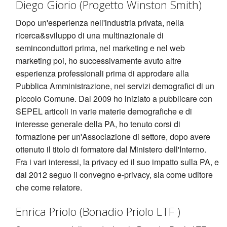
Diego Giorio (Progetto Winston Smith)
Dopo un'esperienza nell'industria privata, nella
ricerca&sviluppo di una multinazionale di
seminconduttori prima, nel marketing e nel web
marketing poi, ho successivamente avuto altre
esperienza professionali prima di approdare alla
Pubblica Amministrazione, nei servizi demografici di un
piccolo Comune. Dal 2009 ho iniziato a pubblicare con
SEPEL articoli in varie materie demografiche e di
interesse generale della PA, ho tenuto corsi di
formazione per un'Associazione di settore, dopo avere
ottenuto il titolo di formatore dal Ministero dell'Interno.
Fra i vari interessi, la privacy ed il suo impatto sulla PA, e
dal 2012 seguo il convegno e-privacy, sia come uditore
che come relatore.
Enrica Priolo (Bonadio Priolo LTF )