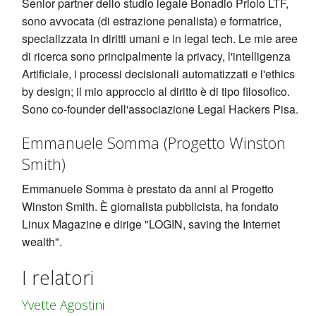
Senior partner dello studio legale Bonadio Priolo LTF,
sono avvocata (di estrazione penalista) e formatrice,
specializzata in diritti umani e in legal tech. Le mie aree
di ricerca sono principalmente la privacy, l'intelligenza
Artificiale, i processi decisionali automatizzati e l'ethics
by design; il mio approccio al diritto è di tipo filosofico.
Sono co-founder dell'associazione Legal Hackers Pisa.
Emmanuele Somma (Progetto Winston
Smith)
Emmanuele Somma è prestato da anni al Progetto
Winston Smith. È giornalista pubblicista, ha fondato
Linux Magazine e dirige "LOGIN, saving the Internet
wealth".
I relatori
Yvette Agostini