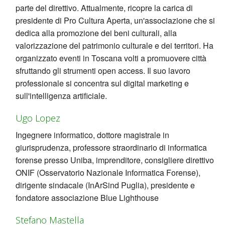
parte del direttivo. Attualmente, ricopre la carica di
presidente di Pro Cultura Aperta, un'associazione che si
dedica alla promozione dei beni culturali, alla
valorizzazione del patrimonio culturale e dei territori. Ha
organizzato eventi in Toscana volti a promuovere città
sfruttando gli strumenti open access. Il suo lavoro
professionale si concentra sul digital marketing e
sull'intelligenza artificiale.
Ugo Lopez
Ingegnere informatico, dottore magistrale in
giurisprudenza, professore straordinario di informatica
forense presso Uniba, imprenditore, consigliere direttivo
ONIF (Osservatorio Nazionale Informatica Forense),
dirigente sindacale (InArSind Puglia), presidente e
fondatore associazione Blue Lighthouse
Stefano Mastella