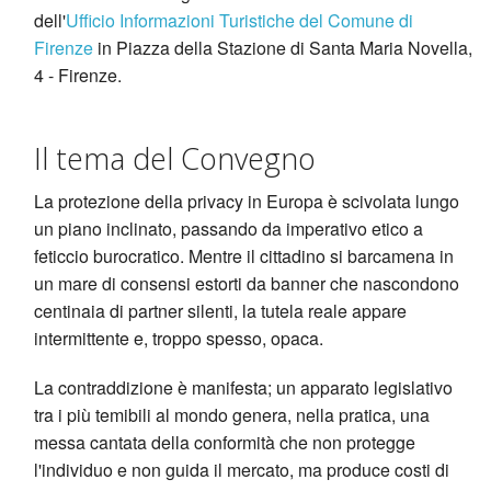
dell'
Ufficio Informazioni Turistiche del Comune di
Firenze
in Piazza della Stazione di Santa Maria Novella,
4 - Firenze.
Il tema del Convegno
La protezione della privacy in Europa è scivolata lungo
un piano inclinato, passando da imperativo etico a
feticcio burocratico. Mentre il cittadino si barcamena in
un mare di consensi estorti da banner che nascondono
centinaia di partner silenti, la tutela reale appare
intermittente e, troppo spesso, opaca.
La contraddizione è manifesta; un apparato legislativo
tra i più temibili al mondo genera, nella pratica, una
messa cantata della conformità che non protegge
l'individuo e non guida il mercato, ma produce costi di