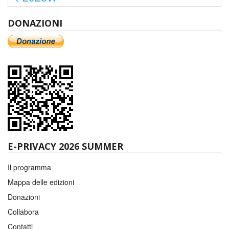
DONAZIONI
E-PRIVACY 2026 SUMMER
Il programma
Mappa delle edizioni
Donazioni
Collabora
Contatti